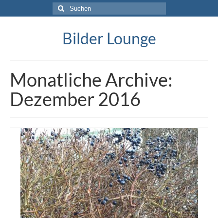
Suche
nach:
Bilder Lounge
Monatliche Archive:
Dezember 2016