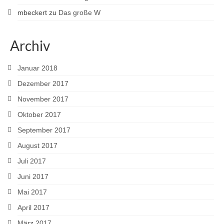
mbeckert
zu
Das große W
Archiv
Januar 2018
Dezember 2017
November 2017
Oktober 2017
September 2017
August 2017
Juli 2017
Juni 2017
Mai 2017
April 2017
März 2017