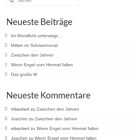
nach:
Neueste Beiträge
Im Mondlicht unterwegs…
Mitten im Schneemonat
Zwischen den Jahren
Wenn Engel vom Himmel fallen
Das große W
Neueste Kommentare
mbeckert
zu
Zwischen den Jahren
Joachim
zu
Zwischen den Jahren
mbeckert
zu
Wenn Engel vom Himmel fallen
Joachim
zu
Wenn Engel vom Himmel fallen