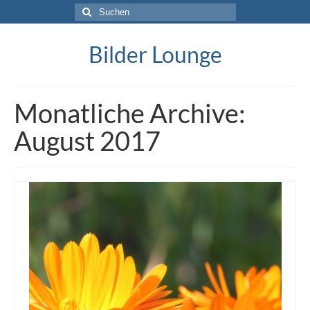
Suche
nach:
Bilder Lounge
Monatliche Archive:
August 2017