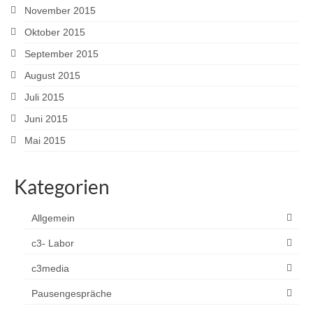
November 2015
Oktober 2015
September 2015
August 2015
Juli 2015
Juni 2015
Mai 2015
Kategorien
Allgemein
c3- Labor
c3media
Pausengespräche