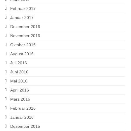
Februar 2017
Januar 2017
Dezember 2016
November 2016
Oktober 2016
August 2016
Juli 2016
Juni 2016
Mai 2016
April 2016
März 2016
Februar 2016
Januar 2016
Dezember 2015