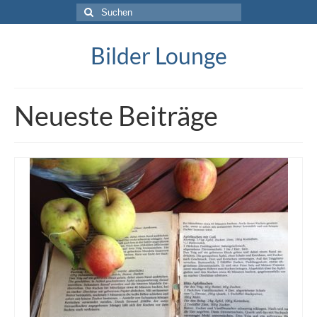
Suche
nach:
Bilder Lounge
Neueste Beiträge