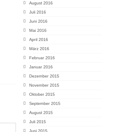
August 2016
Juli 2016
Juni 2016
Mai 2016
April 2016
März 2016
Februar 2016
Januar 2016
Dezember 2015
November 2015
Oktober 2015
September 2015
August 2015
Juli 2015
Juni 2015