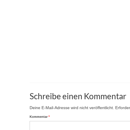
Schreibe einen Kommentar
Deine E-Mail-Adresse wird nicht veröffentlicht.
Erforder
Kommentar
*