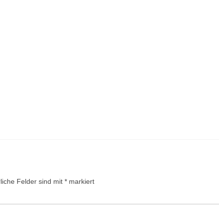
liche Felder sind mit
*
markiert