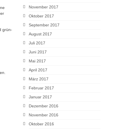
November 2017
ine
er
Oktober 2017
September 2017
d grün-
August 2017
Juli 2017
Juni 2017
Mai 2017
April 2017
en.
März 2017
Februar 2017
Januar 2017
Dezember 2016
November 2016
Oktober 2016