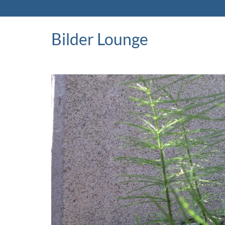
Bilder Lounge