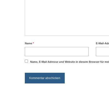
Name
*
E-Mail-Ad
Name, E-Mail-Adresse und Website in diesem Browser für m