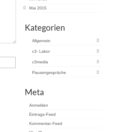
Mai 2015
Kategorien
Allgemein
c3- Labor
c3media
Pausengespräche
Meta
Anmelden
Eintrags-Feed
Kommentar-Feed