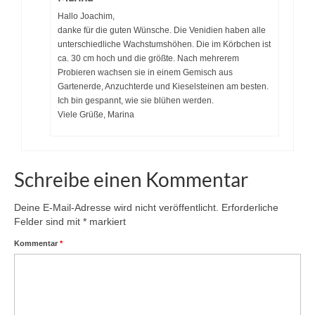
Hallo Joachim,
danke für die guten Wünsche. Die Venidien haben alle
unterschiedliche Wachstumshöhen. Die im Körbchen ist
ca. 30 cm hoch und die größte. Nach mehrerem
Probieren wachsen sie in einem Gemisch aus
Gartenerde, Anzuchterde und Kieselsteinen am besten.
Ich bin gespannt, wie sie blühen werden.
Viele Grüße, Marina
Schreibe einen Kommentar
Deine E-Mail-Adresse wird nicht veröffentlicht.
Erforderliche
Felder sind mit
*
markiert
Kommentar
*