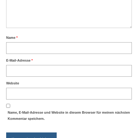
Name
*
E-Mail-Adresse
*
Website
Name, E-Mail-Adresse und Website in diesem Browser für meinen nächsten
Kommentar speichern.