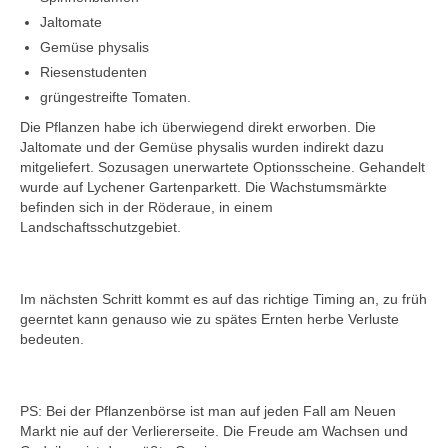
Jaltomate
Gemüse physalis
Riesenstudenten
grüngestreifte Tomaten.
Die Pflanzen habe ich überwiegend direkt erworben. Die
Jaltomate und der Gemüse physalis wurden indirekt dazu
mitgeliefert. Sozusagen unerwartete Optionsscheine. Gehandelt
wurde auf Lychener Gartenparkett. Die Wachstumsmärkte
befinden sich in der Röderaue, in einem
Landschaftsschutzgebiet.
Im nächsten Schritt kommt es auf das richtige Timing an, zu früh
geerntet kann genauso wie zu spätes Ernten herbe Verluste
bedeuten.
PS: Bei der Pflanzenbörse ist man auf jeden Fall am Neuen
Markt nie auf der Verliererseite. Die Freude am Wachsen und