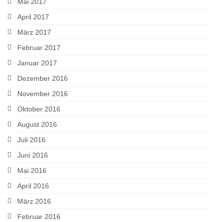
Mai 2017
April 2017
März 2017
Februar 2017
Januar 2017
Dezember 2016
November 2016
Oktober 2016
August 2016
Juli 2016
Juni 2016
Mai 2016
April 2016
März 2016
Februar 2016