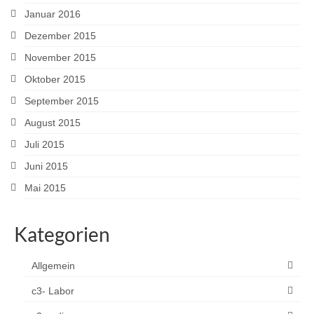
Januar 2016
Dezember 2015
November 2015
Oktober 2015
September 2015
August 2015
Juli 2015
Juni 2015
Mai 2015
Kategorien
Allgemein
c3- Labor