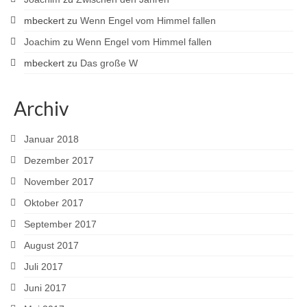
mbeckert
zu
Wenn Engel vom Himmel fallen
Joachim
zu
Wenn Engel vom Himmel fallen
mbeckert
zu
Das große W
Archiv
Januar 2018
Dezember 2017
November 2017
Oktober 2017
September 2017
August 2017
Juli 2017
Juni 2017