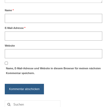
Name
*
E-Mail-Adresse
*
Website
Name, E-Mail-Adresse und Website in diesem Browser für meinen nächsten
Kommentar speichern.
Suche