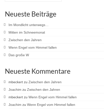
nach:
Neueste Beiträge
Im Mondlicht unterwegs…
Mitten im Schneemonat
Zwischen den Jahren
Wenn Engel vom Himmel fallen
Das große W
Neueste Kommentare
mbeckert
zu
Zwischen den Jahren
Joachim
zu
Zwischen den Jahren
mbeckert
zu
Wenn Engel vom Himmel fallen
Joachim
zu
Wenn Engel vom Himmel fallen