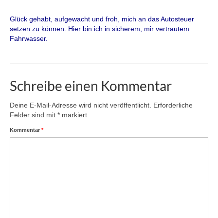
Glück gehabt, aufgewacht und froh, mich an das Autosteuer
setzen zu können. Hier bin ich in sicherem, mir vertrautem
Fahrwasser.
Schreibe einen Kommentar
Deine E-Mail-Adresse wird nicht veröffentlicht.
Erforderliche
Felder sind mit
*
markiert
Kommentar
*