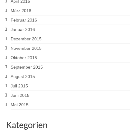
April 2016
März 2016
Februar 2016
Januar 2016
Dezember 2015
November 2015
Oktober 2015
September 2015
August 2015
Juli 2015
Juni 2015
Mai 2015
Kategorien