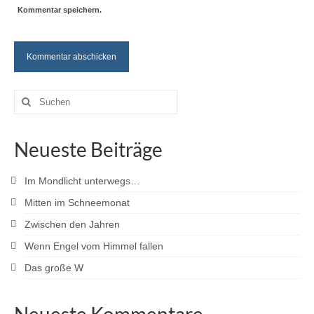
Kommentar speichern.
Suche
nach:
Neueste Beiträge
Im Mondlicht unterwegs…
Mitten im Schneemonat
Zwischen den Jahren
Wenn Engel vom Himmel fallen
Das große W