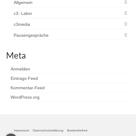
Allgemein
c3- Labor
c3media
Pausengespräche
Meta
Anmelden
Eintrags-Feed
Kommentar-Feed
WordPress.org
Impressum
Datenschutzerklärung
Barrierefreiheit