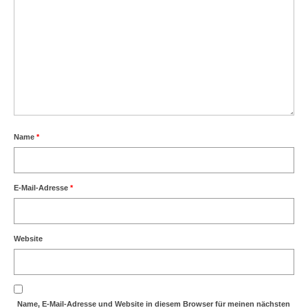
Name
*
E-Mail-Adresse
*
Website
Name, E-Mail-Adresse und Website in diesem Browser für meinen nächsten