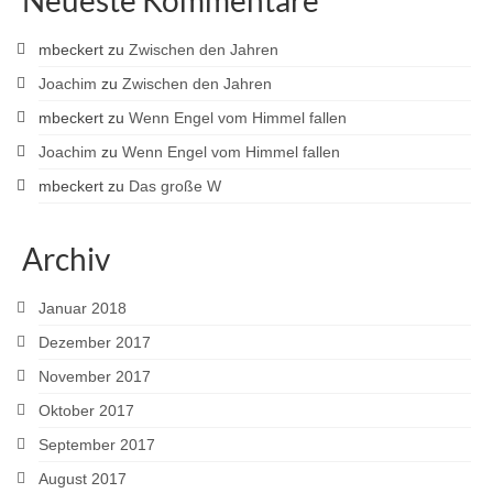
Neueste Kommentare
mbeckert
zu
Zwischen den Jahren
Joachim
zu
Zwischen den Jahren
mbeckert
zu
Wenn Engel vom Himmel fallen
Joachim
zu
Wenn Engel vom Himmel fallen
mbeckert
zu
Das große W
Archiv
Januar 2018
Dezember 2017
November 2017
Oktober 2017
September 2017
August 2017