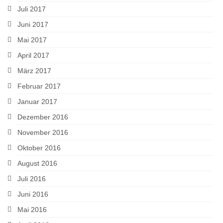
Juli 2017
Juni 2017
Mai 2017
April 2017
März 2017
Februar 2017
Januar 2017
Dezember 2016
November 2016
Oktober 2016
August 2016
Juli 2016
Juni 2016
Mai 2016