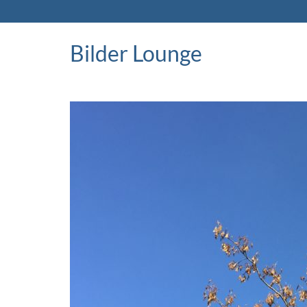
Bilder Lounge