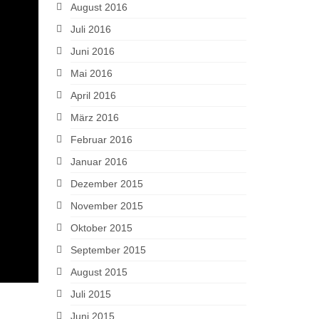
August 2016
Juli 2016
Juni 2016
Mai 2016
April 2016
März 2016
Februar 2016
Januar 2016
Dezember 2015
November 2015
Oktober 2015
September 2015
August 2015
Juli 2015
Juni 2015