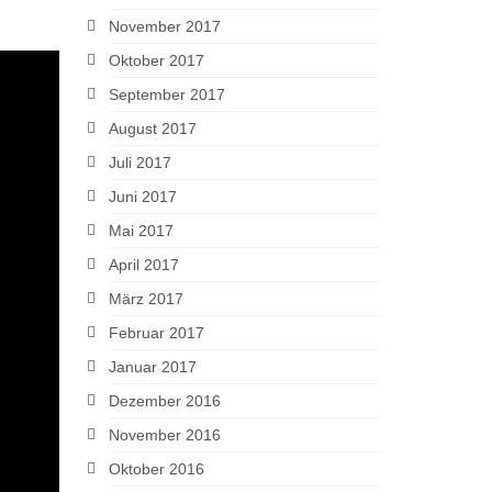
November 2017
Oktober 2017
September 2017
August 2017
Juli 2017
Juni 2017
Mai 2017
April 2017
März 2017
Februar 2017
Januar 2017
Dezember 2016
November 2016
Oktober 2016