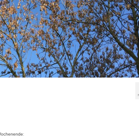
 Wochenende: