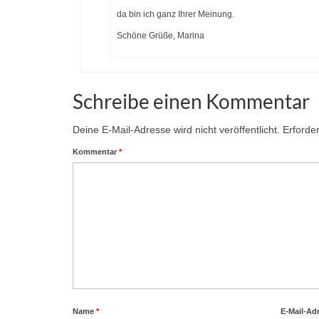
da bin ich ganz Ihrer Meinung.
Schöne Grüße, Marina
Schreibe einen Kommentar
Deine E-Mail-Adresse wird nicht veröffentlicht.
Erforder
Kommentar
*
Name
*
E-Mail-Ad