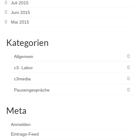
Juli 2015
Juni 2015
Mai 2015
Kategorien
Allgemein
c3- Labor
c3media
Pausengespräche
Meta
Anmelden
Eintrags-Feed