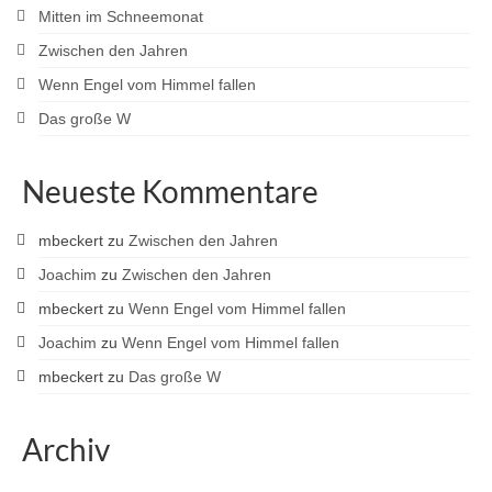
Mitten im Schneemonat
Zwischen den Jahren
Wenn Engel vom Himmel fallen
Das große W
Neueste Kommentare
mbeckert
zu
Zwischen den Jahren
Joachim
zu
Zwischen den Jahren
mbeckert
zu
Wenn Engel vom Himmel fallen
Joachim
zu
Wenn Engel vom Himmel fallen
mbeckert
zu
Das große W
Archiv