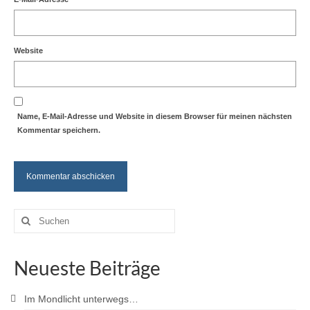
Website
Name, E-Mail-Adresse und Website in diesem Browser für meinen nächsten
Kommentar speichern.
Suche
nach:
Neueste Beiträge
Im Mondlicht unterwegs…