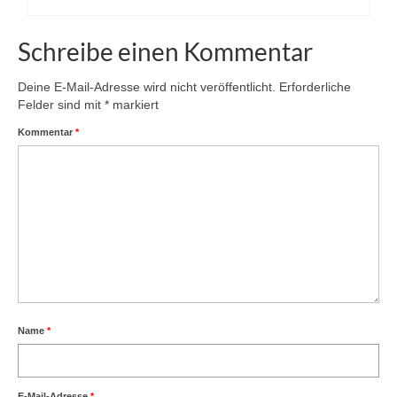
Schreibe einen Kommentar
Deine E-Mail-Adresse wird nicht veröffentlicht.
Erforderliche
Felder sind mit
*
markiert
Kommentar
*
Name
*
E-Mail-Adresse
*