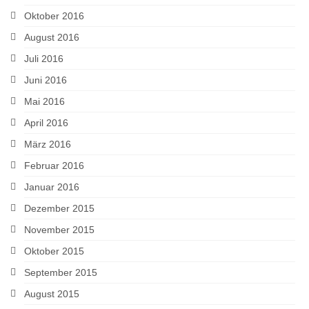
Oktober 2016
August 2016
Juli 2016
Juni 2016
Mai 2016
April 2016
März 2016
Februar 2016
Januar 2016
Dezember 2015
November 2015
Oktober 2015
September 2015
August 2015