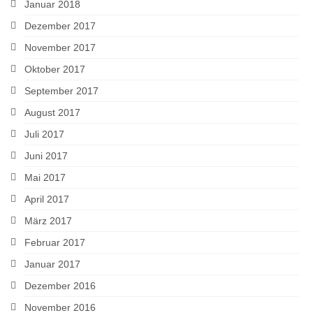
Januar 2018
Dezember 2017
November 2017
Oktober 2017
September 2017
August 2017
Juli 2017
Juni 2017
Mai 2017
April 2017
März 2017
Februar 2017
Januar 2017
Dezember 2016
November 2016