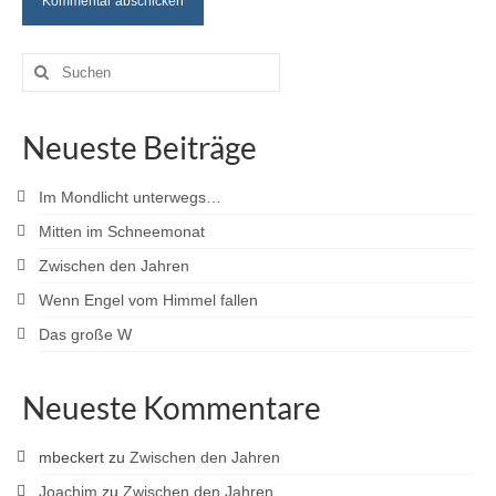
Suche
nach:
Neueste Beiträge
Im Mondlicht unterwegs…
Mitten im Schneemonat
Zwischen den Jahren
Wenn Engel vom Himmel fallen
Das große W
Neueste Kommentare
mbeckert
zu
Zwischen den Jahren
Joachim
zu
Zwischen den Jahren