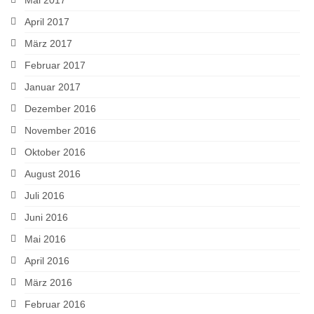
Mai 2017
April 2017
März 2017
Februar 2017
Januar 2017
Dezember 2016
November 2016
Oktober 2016
August 2016
Juli 2016
Juni 2016
Mai 2016
April 2016
März 2016
Februar 2016