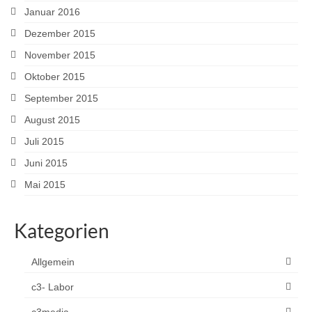
Januar 2016
Dezember 2015
November 2015
Oktober 2015
September 2015
August 2015
Juli 2015
Juni 2015
Mai 2015
Kategorien
Allgemein
c3- Labor