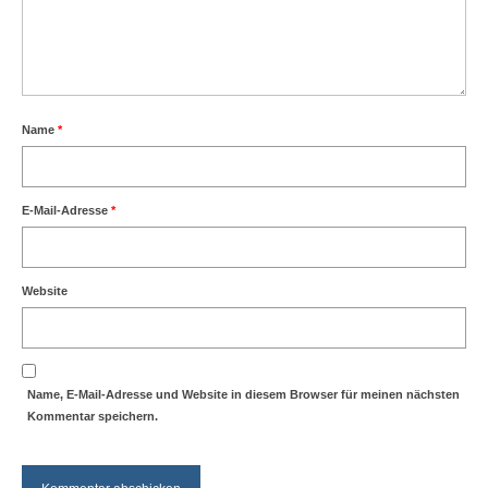
Name
*
E-Mail-Adresse
*
Website
Name, E-Mail-Adresse und Website in diesem Browser für meinen nächsten
Kommentar speichern.