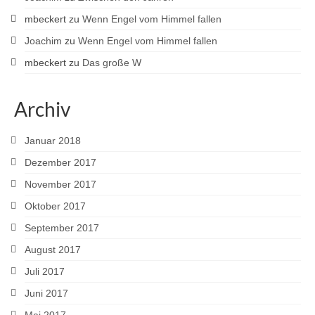
mbeckert
zu
Wenn Engel vom Himmel fallen
Joachim
zu
Wenn Engel vom Himmel fallen
mbeckert
zu
Das große W
Archiv
Januar 2018
Dezember 2017
November 2017
Oktober 2017
September 2017
August 2017
Juli 2017
Juni 2017