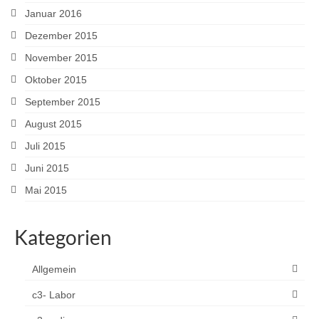
Januar 2016
Dezember 2015
November 2015
Oktober 2015
September 2015
August 2015
Juli 2015
Juni 2015
Mai 2015
Kategorien
Allgemein
c3- Labor