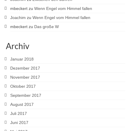
mbeckert
zu
Wenn Engel vom Himmel fallen
Joachim
zu
Wenn Engel vom Himmel fallen
mbeckert
zu
Das große W
Archiv
Januar 2018
Dezember 2017
November 2017
Oktober 2017
September 2017
August 2017
Juli 2017
Juni 2017