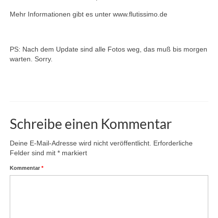
Mehr Informationen gibt es unter www.flutissimo.de
PS: Nach dem Update sind alle Fotos weg, das muß bis morgen
warten. Sorry.
Schreibe einen Kommentar
Deine E-Mail-Adresse wird nicht veröffentlicht.
Erforderliche
Felder sind mit
*
markiert
Kommentar
*