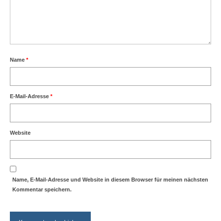
Name
*
E-Mail-Adresse
*
Website
Name, E-Mail-Adresse und Website in diesem Browser für meinen nächsten
Kommentar speichern.