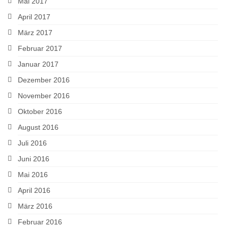
Mai 2017
April 2017
März 2017
Februar 2017
Januar 2017
Dezember 2016
November 2016
Oktober 2016
August 2016
Juli 2016
Juni 2016
Mai 2016
April 2016
März 2016
Februar 2016