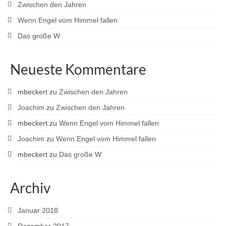
Zwischen den Jahren
Wenn Engel vom Himmel fallen
Das große W
Neueste Kommentare
mbeckert
zu
Zwischen den Jahren
Joachim
zu
Zwischen den Jahren
mbeckert
zu
Wenn Engel vom Himmel fallen
Joachim
zu
Wenn Engel vom Himmel fallen
mbeckert
zu
Das große W
Archiv
Januar 2018