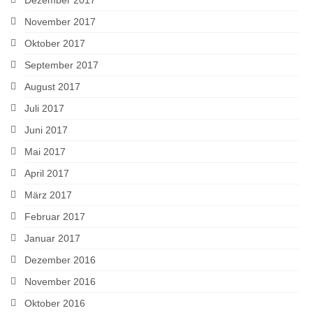
Dezember 2017
November 2017
Oktober 2017
September 2017
August 2017
Juli 2017
Juni 2017
Mai 2017
April 2017
März 2017
Februar 2017
Januar 2017
Dezember 2016
November 2016
Oktober 2016