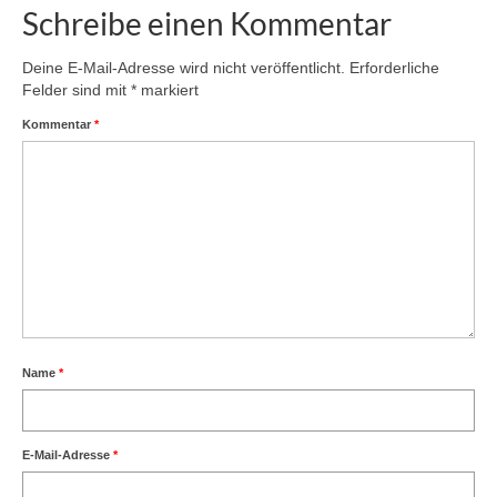
Schreibe einen Kommentar
Deine E-Mail-Adresse wird nicht veröffentlicht.
Erforderliche
Felder sind mit
*
markiert
Kommentar
*
Name
*
E-Mail-Adresse
*