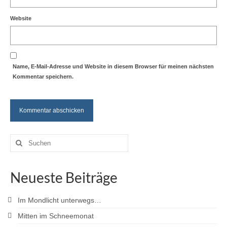
Website
Name, E-Mail-Adresse und Website in diesem Browser für meinen nächsten
Kommentar speichern.
Suche
nach:
Neueste Beiträge
Im Mondlicht unterwegs…
Mitten im Schneemonat