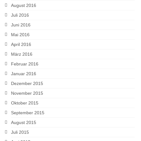
August 2016
Juli 2016
Juni 2016
Mai 2016
April 2016
März 2016
Februar 2016
Januar 2016
Dezember 2015
November 2015
Oktober 2015
September 2015
August 2015
Juli 2015