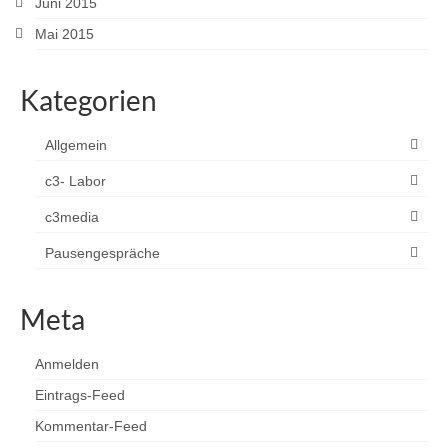
Juni 2015
Mai 2015
Kategorien
Allgemein
c3- Labor
c3media
Pausengespräche
Meta
Anmelden
Eintrags-Feed
Kommentar-Feed