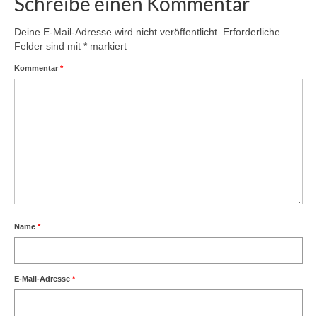
Schreibe einen Kommentar
Deine E-Mail-Adresse wird nicht veröffentlicht.
Erforderliche
Felder sind mit
*
markiert
Kommentar
*
Name
*
E-Mail-Adresse
*