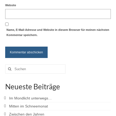
Website
Name, E-Mail-Adresse und Website in diesem Browser für meinen nächsten
Kommentar speichern.
Suche
nach:
Neueste Beiträge
Im Mondlicht unterwegs…
Mitten im Schneemonat
Zwischen den Jahren