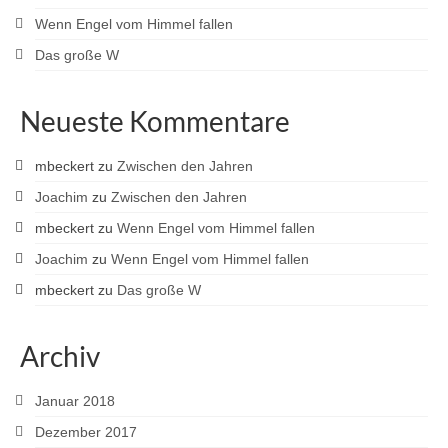
Wenn Engel vom Himmel fallen
Das große W
Neueste Kommentare
mbeckert
zu
Zwischen den Jahren
Joachim
zu
Zwischen den Jahren
mbeckert
zu
Wenn Engel vom Himmel fallen
Joachim
zu
Wenn Engel vom Himmel fallen
mbeckert
zu
Das große W
Archiv
Januar 2018
Dezember 2017