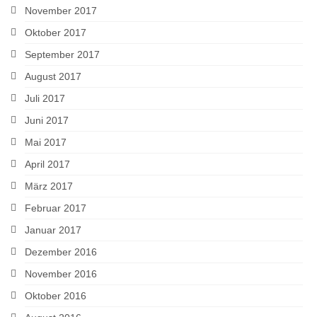
November 2017
Oktober 2017
September 2017
August 2017
Juli 2017
Juni 2017
Mai 2017
April 2017
März 2017
Februar 2017
Januar 2017
Dezember 2016
November 2016
Oktober 2016