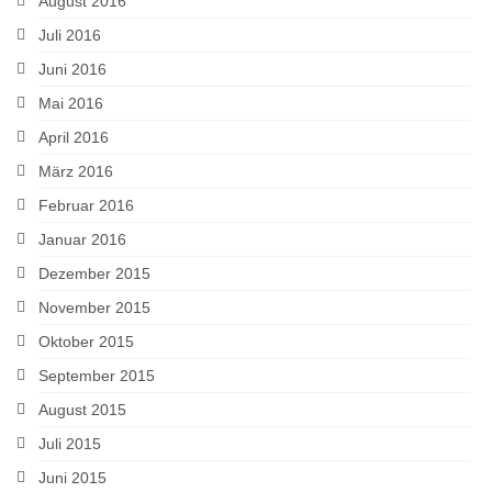
August 2016
Juli 2016
Juni 2016
Mai 2016
April 2016
März 2016
Februar 2016
Januar 2016
Dezember 2015
November 2015
Oktober 2015
September 2015
August 2015
Juli 2015
Juni 2015