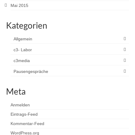
Mai 2015
Kategorien
Allgemein
c3- Labor
c3media
Pausengespräche
Meta
Anmelden
Eintrags-Feed
Kommentar-Feed
WordPress.org