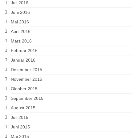
Juli 2016
Juni 2016
Mai 2016
April 2016
März 2016
Februar 2016
Januar 2016
Dezember 2015
November 2015
Oktober 2015
September 2015
August 2015
Juli 2015
Juni 2015
Mai 2015