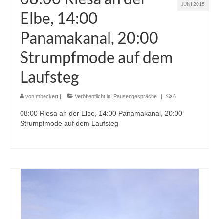
JUNI 2015
Elbe, 14:00
Panamakanal, 20:00
Strumpfmode auf dem
Laufsteg
von
mbeckert
|
Veröffentlicht in:
Pausengespräche
|
6
08:00 Riesa an der Elbe, 14:00 Panamakanal, 20:00
Strumpfmode auf dem Laufsteg