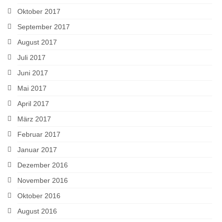
Oktober 2017
September 2017
August 2017
Juli 2017
Juni 2017
Mai 2017
April 2017
März 2017
Februar 2017
Januar 2017
Dezember 2016
November 2016
Oktober 2016
August 2016