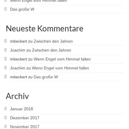
Wenn Engel vom Himmel fallen
Das große W
Neueste Kommentare
mbeckert
zu
Zwischen den Jahren
Joachim
zu
Zwischen den Jahren
mbeckert
zu
Wenn Engel vom Himmel fallen
Joachim
zu
Wenn Engel vom Himmel fallen
mbeckert
zu
Das große W
Archiv
Januar 2018
Dezember 2017
November 2017