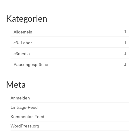
Kategorien
Allgemein
c3- Labor
c3media
Pausengespräche
Meta
Anmelden
Eintrags-Feed
Kommentar-Feed
WordPress.org